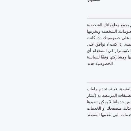
 بجمع معلوماتك الشخصية
لوماتك الشخصية وتخزينها
ظ على خصوصيتك. إذا كانت
ة. إذا كنت لا توافق على
لاستمرار في استخدام أي
 ومشاركتها وفقًا لسياسة
الخصوصية هذه.
 المنصة، قد نستخدم ملفات
بيقات المرتبطة به (يُشار
خدماتنا لا يمكن تنفيذها
 بذلك متصفحك أو الخدمات
دمات التي تقدمها المنصة.