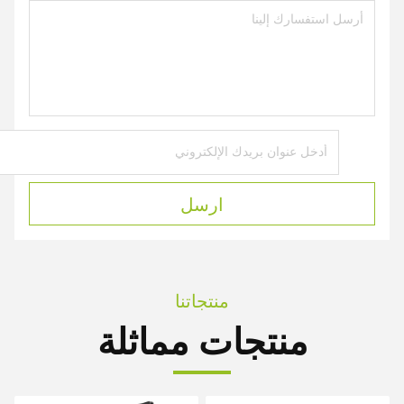
ارسل
منتجاتنا
منتجات مماثلة