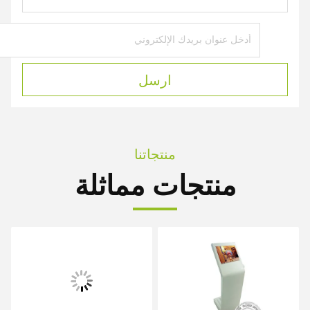
ارسل
منتجاتنا
منتجات مماثلة